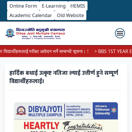
Online Form
E-Learning
HEMIS
Academic Calendar
Old Website
यार्थीहरूलाई परीक्षा आवेदन भर्ने सम्बन्धी सूचना। !
> BBS 1ST YEAR EX
हार्दिक बधाई उत्कृष्ट नतिजा ल्याई उत्तीर्ण हुने सम्पूर्ण
विद्यार्थीहरुलाई।