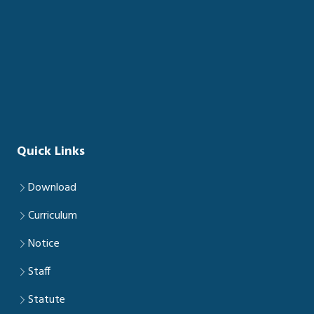
Quick Links
Download
Curriculum
Notice
Staff
Statute