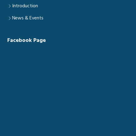
Introduction
News & Events
Facebook Page