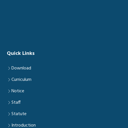
Quick Links
Download
Curriculum
Notice
Staff
Statute
Introduction