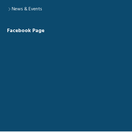
News & Events
Facebook Page