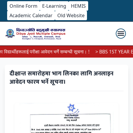
Online Form
E-Learning
HEMIS
Academic Calendar
Old Website
्यार्थीहरूलाई परीक्षा आवेदन भर्ने सम्बन्धी सूचना। !
> BBS 1ST YEAR EX
दीक्षान्त समारोहमा भाग लिनका लागि अनलाइन
आवेदन फारम भर्ने सूचना।