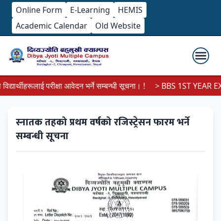
Online Form
E-Learning
HEMIS
Academic Calendar
Old Website
ार्थीहरूलाई परीक्षा आवेदन भर्ने सम्बन्धी सूचना। !
> BBS 1ST YEAR EXA
स्नातक तहको प्रथम वर्षको रजिस्ट्रेसन फारम भर्ने
सम्बन्धी सूचना