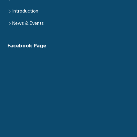
Introduction
News & Events
Facebook Page